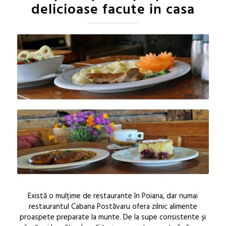
delicioase facute in casa
Există o mulțime de restaurante în Poiana, dar numai
restaurantul Cabana Postăvaru ofera zilnic alimente
proaspete preparate la munte. De la supe consistente și