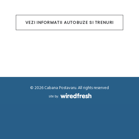
VEZI INFORMATII AUTOBUZE SI TRENURI
©
2026 Cabana Postavaru. All rights reserved
site by: