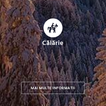
Călărie
MAI MULTE INFORMATII