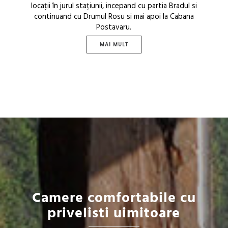
locații în jurul stațiunii, incepand cu partia Bradul si
continuand cu Drumul Rosu si mai apoi la Cabana
Postavaru.
MAI MULT
Camere comfortabile cu
privelisti uimitoare