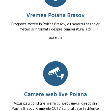
Vremea Poiana Brasov
Prognoza meteo in Poiana Brasov, cu raportul sezonier
meteo si informatii despre temperatura la zi.
MAI MULT
Camere web live Poiana
Vizualizați condițiile vremii cu webcam-uri direct din
Poiana Brasov. Camerele CCTV sunt situate în diferite