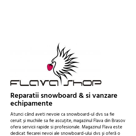
Reparatii snowboard & si vanzare
echipamente
Atunci când aveti nevoie ca snowboard-ul dvs sa fie
ceruit și muchiile sa fie ascuțite, magazinul Flava din Brasov
ofera servicii rapide si profesionale. Magazinul Flava este
dedicat fiecarei nevoi ale snowboard-ului dvs și oferă o