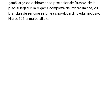
gamă largă de echipamente profesionale Brașov, de la
placi si legaturi la o gamă completă de îmbrăcăminte, cu
branduri de renume in lumea snowboarding-ului, inclusiv,
Nitro, 626 si multe altele.